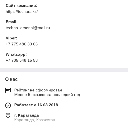
Сайт компании:
https://techars.kz/
Email:
techno_arsenal@mail.ru
Viber:
+7 775 486 30 66
Whatsapp:
+7 705 548 15 58
О нас
Рейтинг не сформирован
Менее 5 отзывов за последний год
Работает с 16.08.2018
г. Караганда
Караганда, Казахстан