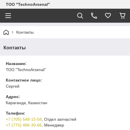
ТОО "TechnoArsenal"
Контакты
Контакты
Название:
ТОО "TechnoArsenal"
Контактное лицо:
Сергей
Адрес:
Караганда, Казахстан
Телефон:
+7 (705) 548-15-58
, Отдел запчастей
+7 (775) 486-30-66
, Менеджер