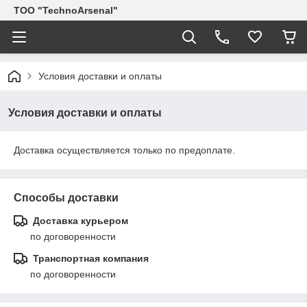
ТОО "TechnoArsenal"
Условия доставки и оплаты
Условия доставки и оплаты
Доставка осуществляется только по предоплате.
Способы доставки
Доставка курьером
по договоренности
Транспортная компания
по договоренности