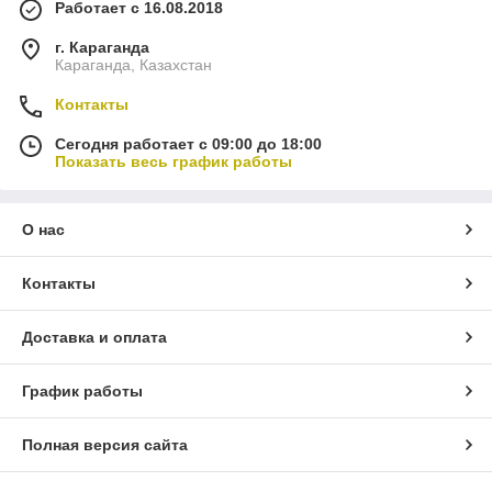
Работает с 16.08.2018
г. Караганда
Караганда, Казахстан
Контакты
Сегодня работает с 09:00 до 18:00
Показать весь график работы
О нас
Контакты
Доставка и оплата
График работы
Полная версия сайта