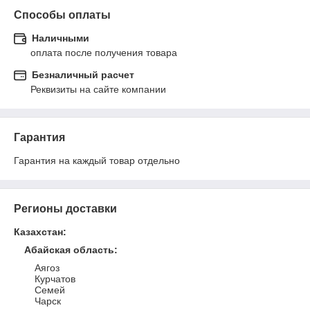
Способы оплаты
Наличными
оплата после получения товара
Безналичный расчет
Реквизиты на сайте компании
Гарантия
Гарантия на каждый товар отдельно
Регионы доставки
Казахстан
:
Абайская область
:
Аягоз
Курчатов
Семей
Чарск