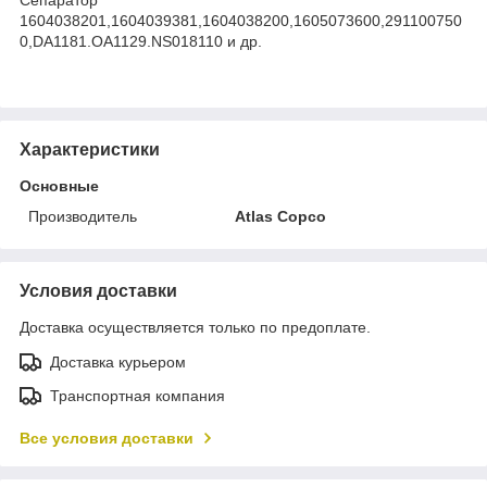
1604038201,1604039381,1604038200,1605073600,291100750
0,DA1181.OA1129.NS018110 и др.
Характеристики
Основные
Производитель
Atlas Copco
Условия доставки
Доставка осуществляется только по предоплате.
Доставка курьером
Транспортная компания
Все условия доставки