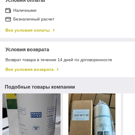
Условия оплаты
Наличными
Безналичный расчет
Все условия оплаты
Условия возврата
Возврат товара в течение 14 дней по договоренности
Все условия возврата
Подобные товары компании