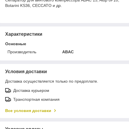
Botarini KS36, CECCATO и др.
Характеристики
Основные
Производитель
ABAC
Условия доставки
Доставка осуществляется только по предоплате.
Доставка курьером
Транспортная компания
Все условия доставки