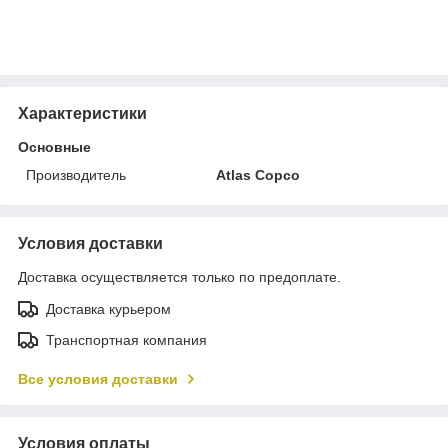
Характеристики
Основные
Производитель
Atlas Copco
Условия доставки
Доставка осуществляется только по предоплате.
Доставка курьером
Транспортная компания
Все условия доставки
Условия оплаты