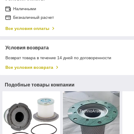
Наличными
Безналичный расчет
Все условия оплаты
Условия возврата
Возврат товара в течение 14 дней по договоренности
Все условия возврата
Подобные товары компании