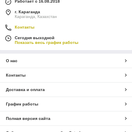
Работает с 16.08.2018
г. Караганда
Караганда, Казахстан
Контакты
Сегодня выходной
Показать весь график работы
О нас
Контакты
Доставка и оплата
График работы
Полная версия сайта