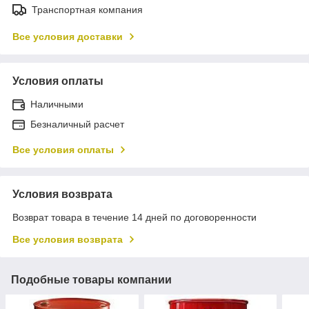
Транспортная компания
Все условия доставки
Условия оплаты
Наличными
Безналичный расчет
Все условия оплаты
Условия возврата
Возврат товара в течение 14 дней по договоренности
Все условия возврата
Подобные товары компании