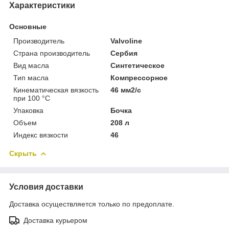
Характеристики
Основные
Производитель
Valvoline
Страна производитель
Сербия
Вид масла
Синтетическое
Тип масла
Компрессорное
Кинематическая вязкость
46 мм2/с
при 100 °С
Упаковка
Бочка
Объем
208 л
Индекс вязкости
46
Скрыть
Условия доставки
Доставка осуществляется только по предоплате.
Доставка курьером