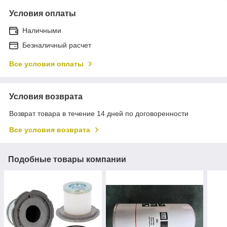
Условия оплаты
Наличными
Безналичный расчет
Все условия оплаты
Условия возврата
Возврат товара в течение 14 дней по договоренности
Все условия возврата
Подобные товары компании