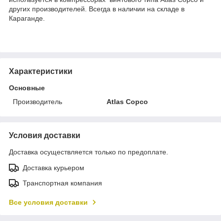
других производителей. Всегда в наличии на складе в
Караганде.
Характеристики
Основные
Производитель
Atlas Copco
Условия доставки
Доставка осуществляется только по предоплате.
Доставка курьером
Транспортная компания
Все условия доставки