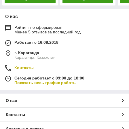
О нас
Рейтинг не сформирован
Менее 5 отзывов за последний год
Работает с 16.08.2018
г. Караганда
Караганда, Казахстан
Контакты
Сегодня работает с 09:00 до 18:00
Показать весь график работы
О нас
Контакты
Доставка и оплата