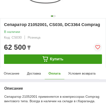
Сепаратор 21052001, CS030, DC3364 Comprag
В наличии
Код: CS030
Розница
62 500
₸
Купить
Описание
Доставка
Оплата
Условия возврата
Описание
Сепаратор 21052001 применяется в компрессорах Comprag
винтового типа. Всегда в наличии на складе в г.Караганда.