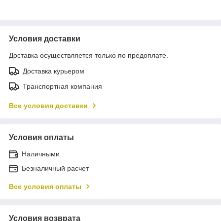
Условия доставки
Доставка осуществляется только по предоплате.
Доставка курьером
Транспортная компания
Все условия доставки
Условия оплаты
Наличными
Безналичный расчет
Все условия оплаты
Условия возврата