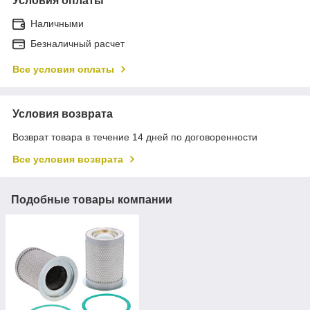
Условия оплаты
Наличными
Безналичный расчет
Все условия оплаты
Условия возврата
Возврат товара в течение 14 дней по договоренности
Все условия возврата
Подобные товары компании