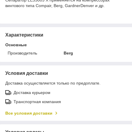
винтового типа Compair, Berg, GardnerDenver и др.
Характеристики
Основные
Производитель
Berg
Условия доставки
Доставка осуществляется только по предоплате.
Доставка курьером
Транспортная компания
Все условия доставки