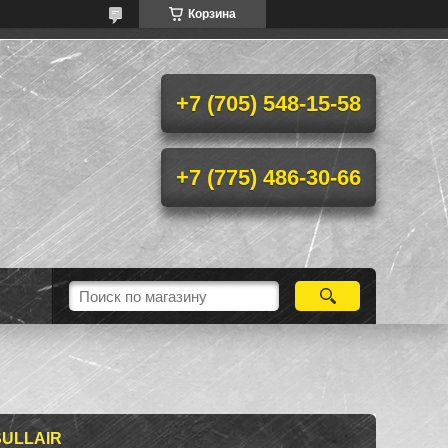
Корзина
+7 (705) 548-15-58
+7 (775) 486-30-66
SULLAIR