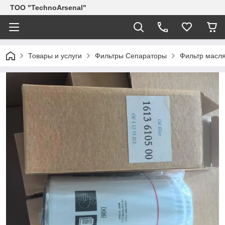
ТОО "TechnoArsenal"
Товары и услуги
Фильтры Сепараторы
Фильтр масл