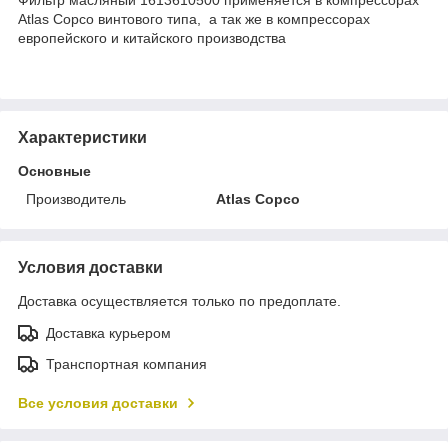
Atlas Copco винтового типа, а так же в компрессорах
европейского и китайского производства
Характеристики
Основные
Производитель
Atlas Copco
Условия доставки
Доставка осуществляется только по предоплате.
Доставка курьером
Транспортная компания
Все условия доставки