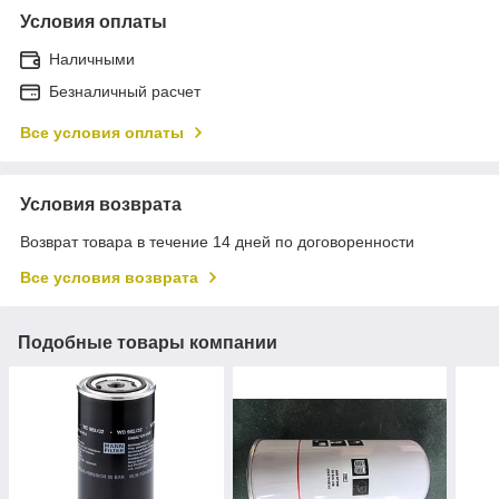
Условия оплаты
Наличными
Безналичный расчет
Все условия оплаты
Условия возврата
Возврат товара в течение 14 дней по договоренности
Все условия возврата
Подобные товары компании