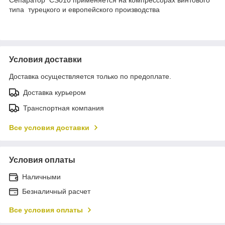
типа турецкого и европейского производства
Условия доставки
Доставка осуществляется только по предоплате.
Доставка курьером
Транспортная компания
Все условия доставки
Условия оплаты
Наличными
Безналичный расчет
Все условия оплаты