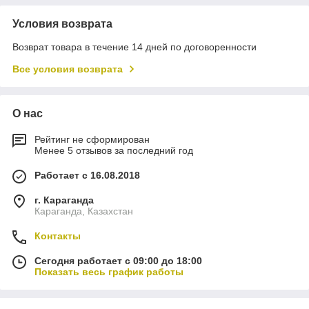
Условия возврата
Возврат товара в течение 14 дней по договоренности
Все условия возврата
О нас
Рейтинг не сформирован
Менее 5 отзывов за последний год
Работает с 16.08.2018
г. Караганда
Караганда, Казахстан
Контакты
Сегодня работает с 09:00 до 18:00
Показать весь график работы