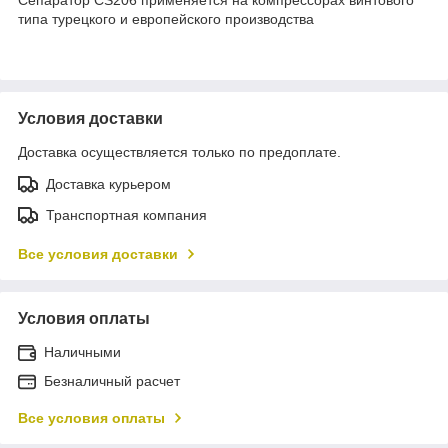
типа турецкого и европейского производства
Условия доставки
Доставка осуществляется только по предоплате.
Доставка курьером
Транспортная компания
Все условия доставки
Условия оплаты
Наличными
Безналичный расчет
Все условия оплаты