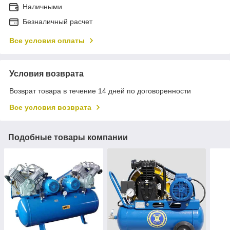
Наличными
Безналичный расчет
Все условия оплаты
Условия возврата
Возврат товара в течение 14 дней по договоренности
Все условия возврата
Подобные товары компании