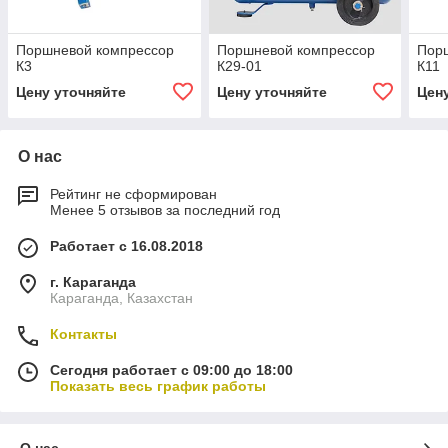
Поршневой компрессор
Поршневой компрессор
Пор
К3
К29-01
К11
Цену уточняйте
Цену уточняйте
Цен
О нас
Рейтинг не сформирован
Менее 5 отзывов за последний год
Работает с 16.08.2018
г. Караганда
Караганда, Казахстан
Контакты
Сегодня работает с 09:00 до 18:00
Показать весь график работы