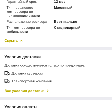
Гарантийный срок
12 мес
Тип поршневого
Масляный
компрессора по
применению смазки
Расположение ресивера
Вертикально
Тип компрессора по
Стационарный
мобильности
Скрыть
Условия доставки
Доставка осуществляется только по предоплате.
Доставка курьером
Транспортная компания
Все условия доставки
Условия оплаты