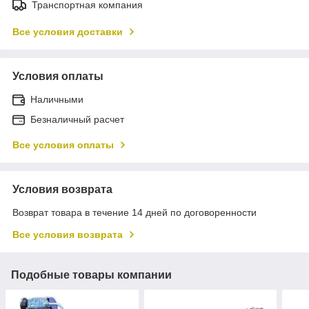
Транспортная компания
Все условия доставки
Условия оплаты
Наличными
Безналичный расчет
Все условия оплаты
Условия возврата
Возврат товара в течение 14 дней по договоренности
Все условия возврата
Подобные товары компании