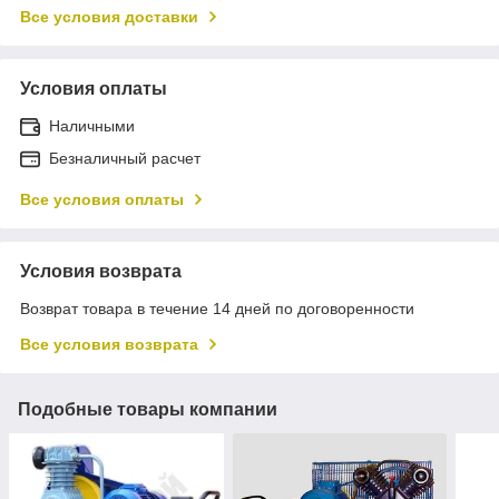
Все условия доставки
Условия оплаты
Наличными
Безналичный расчет
Все условия оплаты
Условия возврата
Возврат товара в течение 14 дней по договоренности
Все условия возврата
Подобные товары компании