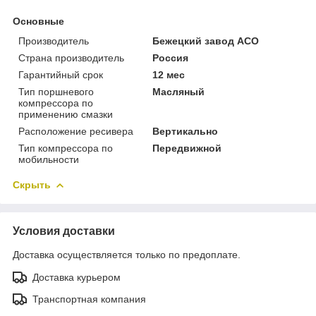
Основные
Производитель
Бежецкий завод АСО
Страна производитель
Россия
Гарантийный срок
12 мес
Тип поршневого
Масляный
компрессора по
применению смазки
Расположение ресивера
Вертикально
Тип компрессора по
Передвижной
мобильности
Скрыть
Условия доставки
Доставка осуществляется только по предоплате.
Доставка курьером
Транспортная компания