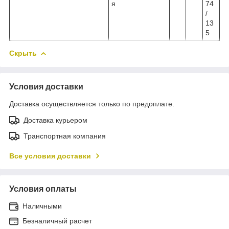
я
74
/
13
5
Скрыть
Условия доставки
Доставка осуществляется только по предоплате.
Доставка курьером
Транспортная компания
Все условия доставки
Условия оплаты
Наличными
Безналичный расчет