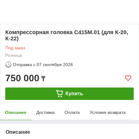
Компрессорная головка С415М.01 (для К-20,
К-22)
Под заказ
Розница
Отправка с
07 сентября 2026
750 000
₸
Купить
Описание
Доставка
Оплата
Условия возврата
Описание