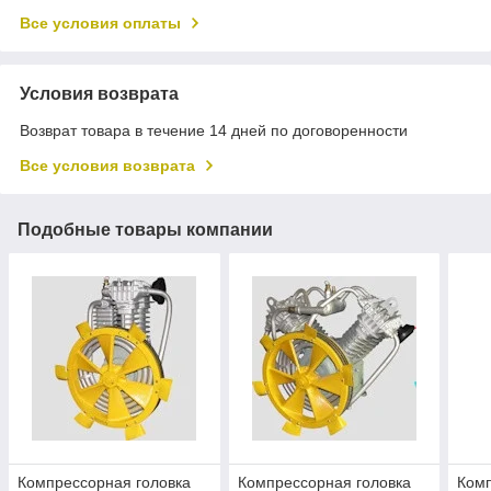
Все условия оплаты
Условия возврата
Возврат товара в течение 14 дней по договоренности
Все условия возврата
Подобные товары компании
Компрессорная головка
Компрессорная головка
Комп