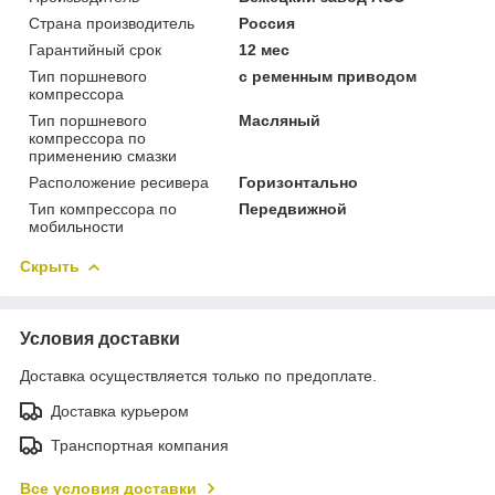
Страна производитель
Россия
Гарантийный срок
12 мес
Тип поршневого
с ременным приводом
компрессора
Тип поршневого
Масляный
компрессора по
применению смазки
Расположение ресивера
Горизонтально
Тип компрессора по
Передвижной
мобильности
Скрыть
Условия доставки
Доставка осуществляется только по предоплате.
Доставка курьером
Транспортная компания
Все условия доставки