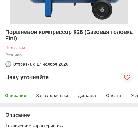
Поршневой компрессор К26 (Базовая головка
Fini)
Под заказ
Розница
Отправка с
17 ноября 2026
Цену уточняйте
Описание
Характеристики
Доставка
Оплата
Усл
Описание
Технические характеристики