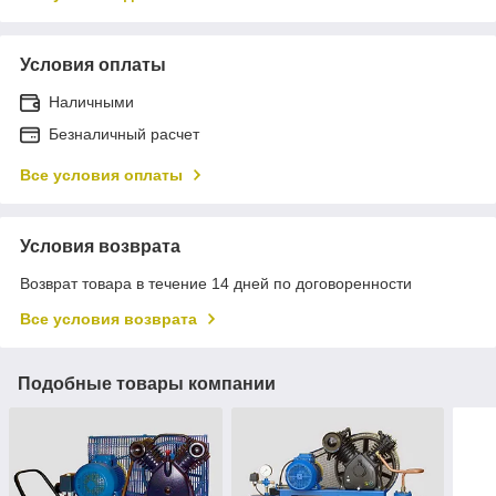
Условия оплаты
Наличными
Безналичный расчет
Все условия оплаты
Условия возврата
Возврат товара в течение 14 дней по договоренности
Все условия возврата
Подобные товары компании