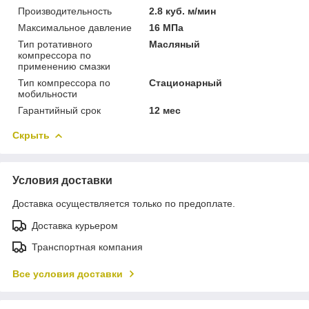
Производительность
2.8 куб. м/мин
Максимальное давление
16 МПа
Тип ротативного
Масляный
компрессора по
применению смазки
Тип компрессора по
Стационарный
мобильности
Гарантийный срок
12 мес
Скрыть
Условия доставки
Доставка осуществляется только по предоплате.
Доставка курьером
Транспортная компания
Все условия доставки