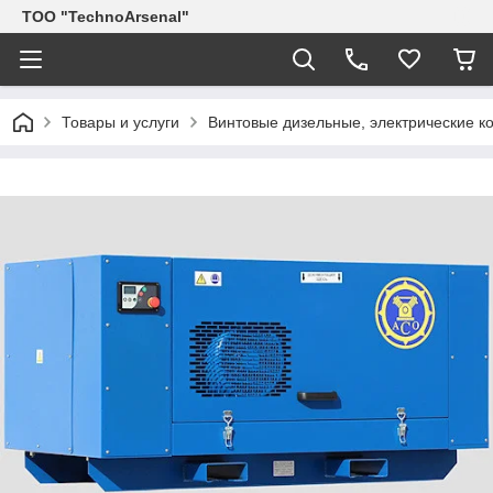
ТОО "TechnoArsenal"
Товары и услуги
Винтовые дизельные, электрические 