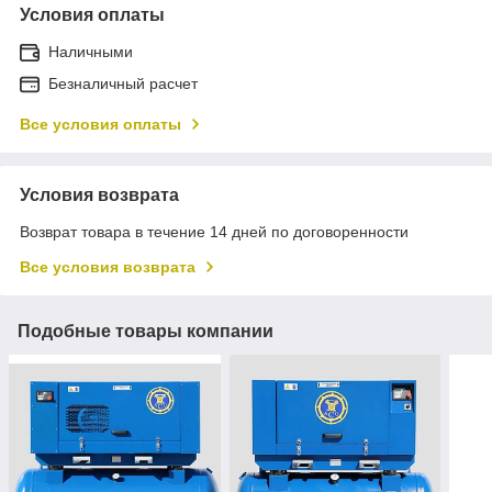
Условия оплаты
Наличными
Безналичный расчет
Все условия оплаты
Условия возврата
Возврат товара в течение 14 дней по договоренности
Все условия возврата
Подобные товары компании