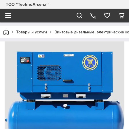
ТОО "TechnoArsenal"
Товары и услуги
Винтовые дизельные, электрические 