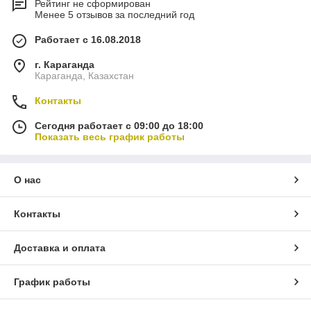
Рейтинг не сформирован
Менее 5 отзывов за последний год
Работает с 16.08.2018
г. Караганда
Караганда, Казахстан
Контакты
Сегодня работает с 09:00 до 18:00
Показать весь график работы
О нас
Контакты
Доставка и оплата
График работы