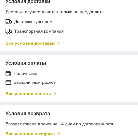
Условия доставки
Доставка осуществляется только по предоплате.
Доставка курьером
Транспортная компания
Все условия доставки
Условия оплаты
Наличными
Безналичный расчет
Все условия оплаты
Условия возврата
Возврат товара в течение 14 дней по договоренности
Все условия возврата