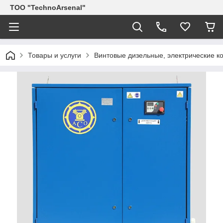
ТОО "TechnoArsenal"
Товары и услуги
Винтовые дизельные, электрические 