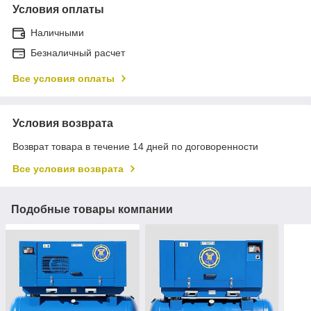
Условия оплаты
Наличными
Безналичный расчет
Все условия оплаты
Условия возврата
Возврат товара в течение 14 дней по договоренности
Все условия возврата
Подобные товары компании