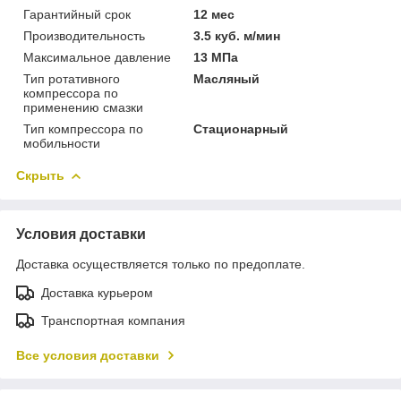
Гарантийный срок
12 мес
Производительность
3.5 куб. м/мин
Максимальное давление
13 МПа
Тип ротативного
Масляный
компрессора по
применению смазки
Тип компрессора по
Стационарный
мобильности
Скрыть
Условия доставки
Доставка осуществляется только по предоплате.
Доставка курьером
Транспортная компания
Все условия доставки