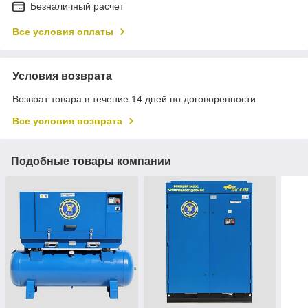
Безналичный расчет
Все условия оплаты
Условия возврата
Возврат товара в течение 14 дней по договоренности
Все условия возврата
Подобные товары компании