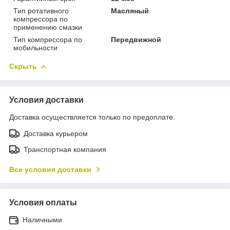
Тип ротативного
Масляный
компрессора по
применению смазки
Тип компрессора по
Передвижной
мобильности
Скрыть
Условия доставки
Доставка осуществляется только по предоплате.
Доставка курьером
Транспортная компания
Все условия доставки
Условия оплаты
Наличными