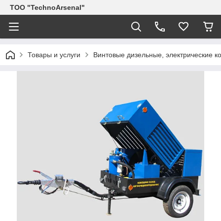
ТОО "TechnoArsenal"
Товары и услуги
Винтовые дизельные, электрические 