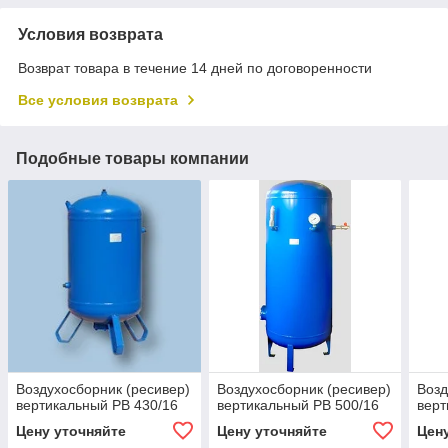
Условия возврата
Возврат товара в течение 14 дней по договоренности
Все условия возврата
Подобные товары компании
Воздухосборник (ресивер)
Воздухосборник (ресивер)
Возд
вертикальный РВ 430/16
вертикальный РВ 500/16
верт
Цену уточняйте
Цену уточняйте
Цен