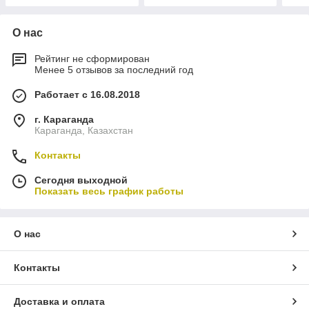
О нас
Рейтинг не сформирован
Менее 5 отзывов за последний год
Работает с 16.08.2018
г. Караганда
Караганда, Казахстан
Контакты
Сегодня выходной
Показать весь график работы
О нас
Контакты
Доставка и оплата