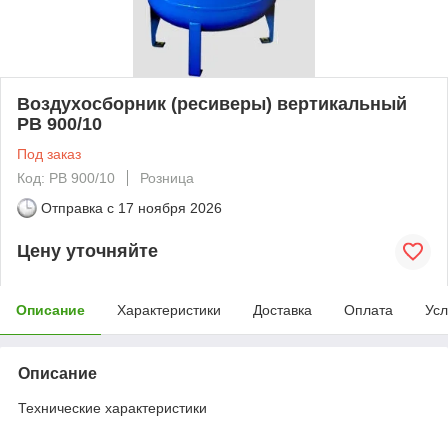
Воздухосборник (ресиверы) вертикальный
РВ 900/10
Под заказ
Код: РВ 900/10
Розница
Отправка с
17 ноября 2026
Цену уточняйте
Описание
Характеристики
Доставка
Оплата
Усл
Описание
Технические характеристики