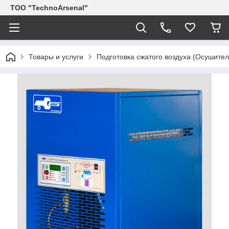
ТОО "TechnoArsenal"
Товары и услуги
Подготовка сжатого воздуха (Осушите