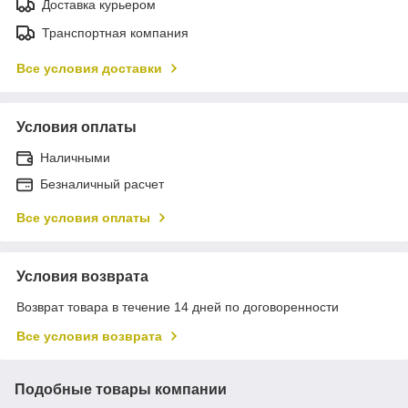
Доставка курьером
Транспортная компания
Все условия доставки
Условия оплаты
Наличными
Безналичный расчет
Все условия оплаты
Условия возврата
Возврат товара в течение 14 дней по договоренности
Все условия возврата
Подобные товары компании