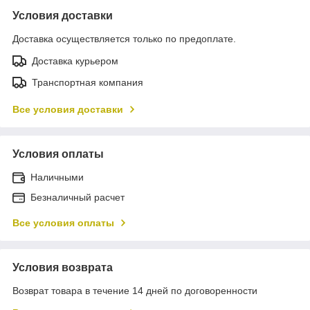
Условия доставки
Доставка осуществляется только по предоплате.
Доставка курьером
Транспортная компания
Все условия доставки
Условия оплаты
Наличными
Безналичный расчет
Все условия оплаты
Условия возврата
Возврат товара в течение 14 дней по договоренности