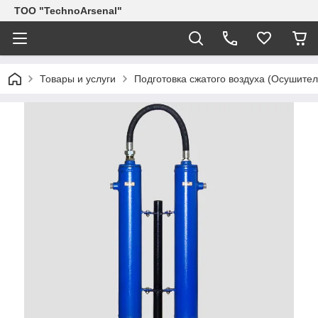
ТОО "TechnoArsenal"
Товары и услуги
Подготовка сжатого воздуха (Осушите