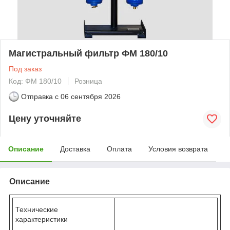
Магистральный фильтр ФМ 180/10
Под заказ
Код: ФМ 180/10
Розница
Отправка с
06 сентября 2026
Цену уточняйте
Описание
Доставка
Оплата
Условия возврата
Описание
Технические
характеристики