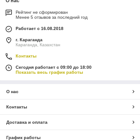
О нас
Рейтинг не сформирован
Менее 5 отзывов за последний год
Работает с 16.08.2018
г. Караганда
Караганда, Казахстан
Контакты
Сегодня работает с 09:00 до 18:00
Показать весь график работы
О нас
Контакты
Доставка и оплата
График работы