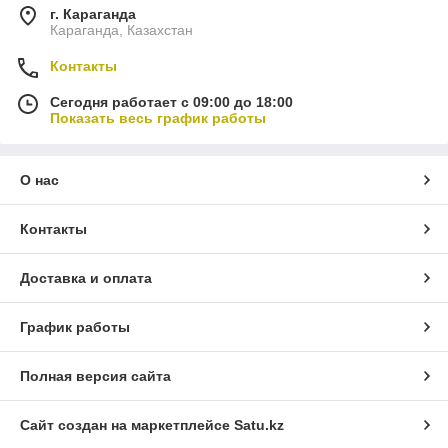
г. Караганда
Караганда, Казахстан
Контакты
Сегодня работает с 09:00 до 18:00
Показать весь график работы
О нас
Контакты
Доставка и оплата
График работы
Полная версия сайта
Сайт создан на маркетплейсе
Satu.kz