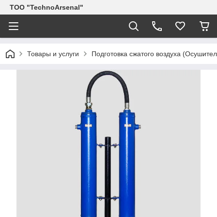
ТОО "TechnoArsenal"
Товары и услуги
Подготовка сжатого воздуха (Осушите