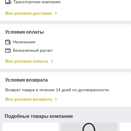
Транспортная компания
Все условия доставки
Условия оплаты
Наличными
Безналичный расчет
Все условия оплаты
Условия возврата
Возврат товара в течение 14 дней по договоренности
Все условия возврата
Подобные товары компании