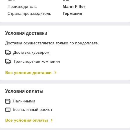
Производитель
Mann Filter
Страна производитель
Германия
Условия доставки
Доставка осуществляется только по предоплате.
Доставка курьером
Транспортная компания
Все условия доставки
Условия оплаты
Наличными
Безналичный расчет
Все условия оплаты