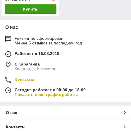
1622087100
Купить
О нас
Рейтинг не сформирован
Менее 5 отзывов за последний год
Работает с 16.08.2018
г. Караганда
Караганда, Казахстан
Контакты
Сегодня работает с 09:00 до 18:00
Показать весь график работы
О нас
Контакты