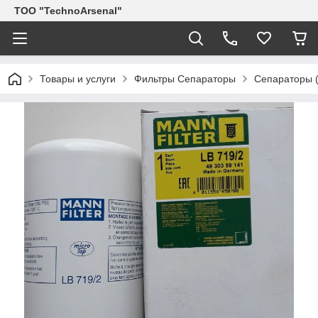
ТОО "TechnoArsenal"
Товары и услуги
Фильтры Сепараторы
Сепараторы (