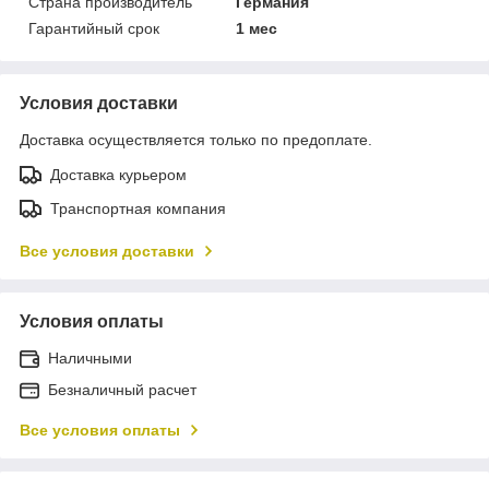
Страна производитель
Германия
Гарантийный срок
1 мес
Условия доставки
Доставка осуществляется только по предоплате.
Доставка курьером
Транспортная компания
Все условия доставки
Условия оплаты
Наличными
Безналичный расчет
Все условия оплаты