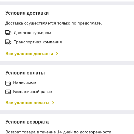
Условия доставки
Доставка осуществляется только по предоплате.
Доставка курьером
Транспортная компания
Все условия доставки
Условия оплаты
Наличными
Безналичный расчет
Все условия оплаты
Условия возврата
Возврат товара в течение 14 дней по договоренности