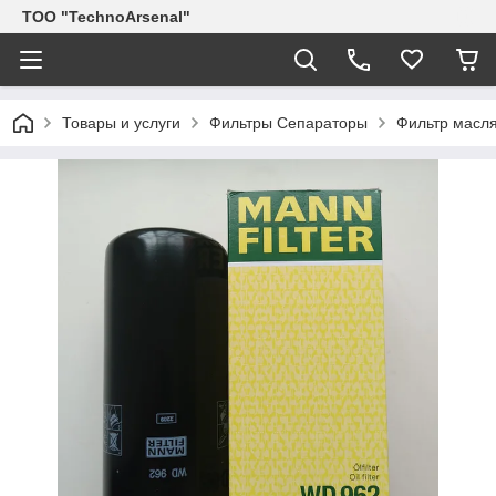
ТОО "TechnoArsenal"
Товары и услуги
Фильтры Сепараторы
Фильтр масл