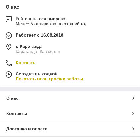
О нас
Рейтинг не сформирован
Менее 5 отзывов за последний год
Работает с 16.08.2018
г. Караганда
Караганда, Казахстан
Контакты
Сегодня выходной
Показать весь график работы
О нас
Контакты
Доставка и оплата