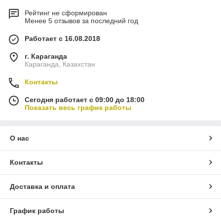
Рейтинг не сформирован
Менее 5 отзывов за последний год
Работает с 16.08.2018
г. Караганда
Караганда, Казахстан
Контакты
Сегодня работает с 09:00 до 18:00
Показать весь график работы
О нас
Контакты
Доставка и оплата
График работы