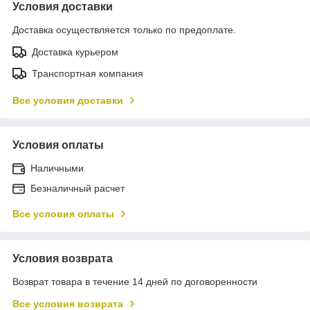
Условия доставки
Доставка осуществляется только по предоплате.
Доставка курьером
Транспортная компания
Все условия доставки
Условия оплаты
Наличными
Безналичный расчет
Все условия оплаты
Условия возврата
Возврат товара в течение 14 дней по договоренности
Все условия возврата