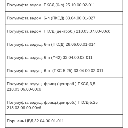
Полумуфта ведом. ПКСД (6-п) 25.10.00.02-011
Полумуфта ведом. 6-п (ПКСД) 33.04.00.01-027
Полумуфта ведом. ПКСД (центроб.) 218.03.07.00-00сб
Полумуфта ведущ. 6-п (ПКСД) 28.06.00.01-014
Полумуфта ведущ. 6-п (Ф42) 33.04.00.02-011
Полумуфта ведущ. 6-п. (ПКС-5,25) 33.04.00.02-011
Полумуфта ведущ. фрикц.(центроб.) ПКСД-3,5
218.03.06.00-00сб
Полумуфта ведущ. фрикц.(центроб.) ПКСД-5,25
218.03.06.00-00сб
Поршень ЦВД 32.04.00.01-011