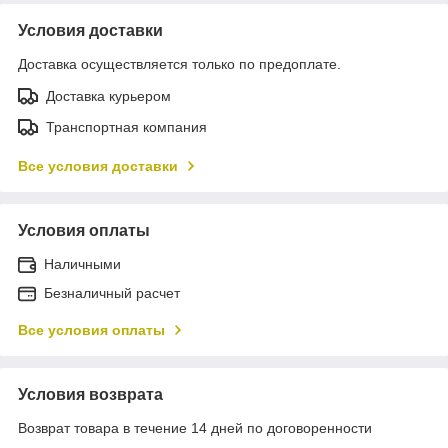
Условия доставки
Доставка осуществляется только по предоплате.
Доставка курьером
Транспортная компания
Все условия доставки
Условия оплаты
Наличными
Безналичный расчет
Все условия оплаты
Условия возврата
Возврат товара в течение 14 дней по договоренности