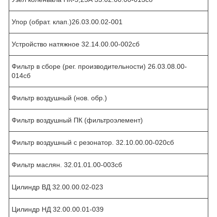
Упор (обрат. клап.)26.03.00.02-001
Устройство натяжное 32.14.00.00-002сб
Фильтр в сборе (рег. производительности) 26.03.08.00-
014сб
Фильтр воздушный (нов. обр.)
Фильтр воздушный ПК (фильтроэлемент)
Фильтр воздушный с резонатор. 32.10.00.00-020сб
Фильтр маслян. 32.01.01.00-003сб
Цилиндр ВД 32.00.00.02-023
Цилиндр НД 32.00.00.01-039