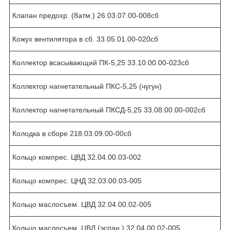
Клапан предохр. (8атм.) 26.03.07.00-008сб
Кожух вентилятора в сб. 33.05.01.00-020сб
Коллектор всасывающий ПК-5,25 33.10.00.00-023сб
Коллектор нагнетательный ПКС-5,25 (чугун)
Коллектор нагнетательный ПКСД-5,25 33.08.00.00-002сб
Колодка в сборе 218.03.09.00-00сб
Кольцо компрес. ЦВД 32.04.00.03-002
Кольцо компрес. ЦНД 32.03.00.03-005
Кольцо маслосъем. ЦВД 32.04.00.02-005
Кольцо маслосъем. ЦВД (эспан.) 32.04.00.02-005