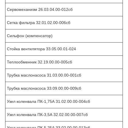
Сервомеханизм 26.03.04.00-012сб
Сетка фильтра 32.01.02.00-006сб
Сильфон (компенсатор)
Стойка вентилятора 33.05.00.01-024
Теплообменник 32.19.00.00-005сб
Трубка маслонасоса 31.03.00.00-001сб
Трубка маслонасоса 33.09.00.00-009сб
Узел коленвала ПК-1,75А 31.02.00.00-004сб
Узел коленвала ПК-3,5А 32.02.00.00-007сб
Узел коленвала ПК-5,25А 33.02.00.00-013сб