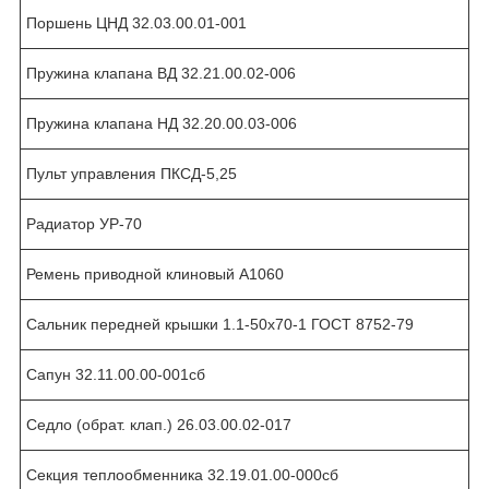
Поршень ЦНД 32.03.00.01-001
Пружина клапана ВД 32.21.00.02-006
Пружина клапана НД 32.20.00.03-006
Пульт управления ПКСД-5,25
Радиатор УР-70
Ремень приводной клиновый А1060
Сальник передней крышки 1.1-50х70-1 ГОСТ 8752-79
Сапун 32.11.00.00-001сб
Седло (обрат. клап.) 26.03.00.02-017
Секция теплообменника 32.19.01.00-000сб