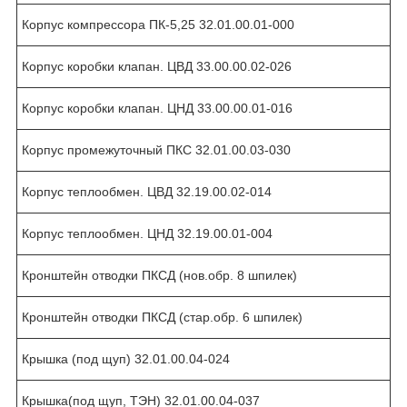
Корпус компрессора ПК-5,25 32.01.00.01-000
Корпус коробки клапан. ЦВД 33.00.00.02-026
Корпус коробки клапан. ЦНД 33.00.00.01-016
Корпус промежуточный ПКС 32.01.00.03-030
Корпус теплообмен. ЦВД 32.19.00.02-014
Корпус теплообмен. ЦНД 32.19.00.01-004
Кронштейн отводки ПКСД (нов.обр. 8 шпилек)
Кронштейн отводки ПКСД (стар.обр. 6 шпилек)
Крышка (под щуп) 32.01.00.04-024
Крышка(под щуп, ТЭН) 32.01.00.04-037