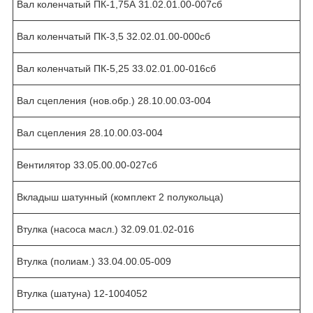
Вал коленчатый ПК-1,75А 31.02.01.00-007сб
Вал коленчатый ПК-3,5 32.02.01.00-000сб
Вал коленчатый ПК-5,25 33.02.01.00-016сб
Вал сцепления (нов.обр.) 28.10.00.03-004
Вал сцепления 28.10.00.03-004
Вентилятор 33.05.00.00-027сб
Вкладыш шатунный (комплект 2 полукольца)
Втулка (насоса масл.) 32.09.01.02-016
Втулка (полиам.) 33.04.00.05-009
Втулка (шатуна) 12-1004052