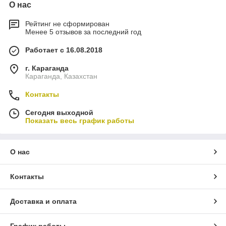
О нас
Рейтинг не сформирован
Менее 5 отзывов за последний год
Работает с 16.08.2018
г. Караганда
Караганда, Казахстан
Контакты
Сегодня выходной
Показать весь график работы
О нас
Контакты
Доставка и оплата