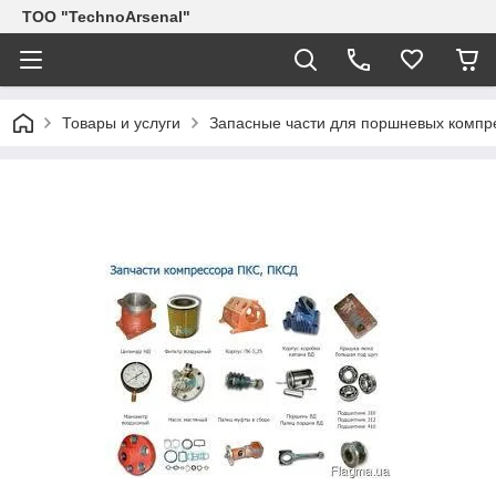
ТОО "TechnoArsenal"
Товары и услуги
Запасные части для поршневых компр