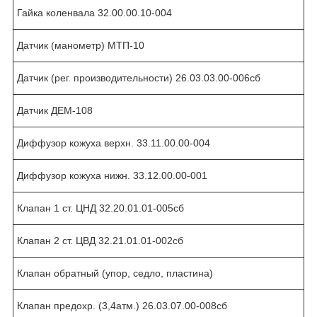
Гайка коленвала 32.00.00.10-004
Датчик (манометр) МТП-10
Датчик (рег. производительности) 26.03.03.00-006сб
Датчик ДЕМ-108
Диффузор кожуха верхн. 33.11.00.00-004
Диффузор кожуха нижн. 33.12.00.00-001
Клапан 1 ст. ЦНД 32.20.01.01-005сб
Клапан 2 ст. ЦВД 32.21.01.01-002сб
Клапан обратный (упор, седло, пластина)
Клапан предохр. (3,4атм.) 26.03.07.00-008сб