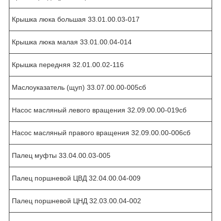
Крышка люка большая 33.01.00.03-017
Крышка люка малая 33.01.00.04-014
Крышка передняя 32.01.00.02-116
Маслоуказатель (щуп) 33.07.00.00-005сб
Насос масляный левого вращения 32.09.00.00-019сб
Насос масляный правого вращения 32.09.00.00-006сб
Палец муфты 33.04.00.03-005
Палец поршневой ЦВД 32.04.00.04-009
Палец поршневой ЦНД 32.03.00.04-002