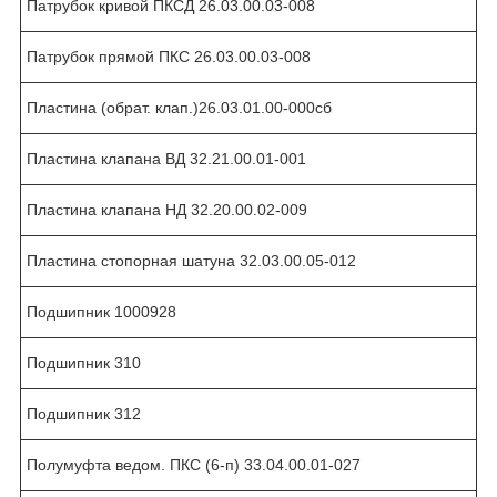
Патрубок кривой ПКСД 26.03.00.03-008
Патрубок прямой ПКС 26.03.00.03-008
Пластина (обрат. клап.)26.03.01.00-000сб
Пластина клапана ВД 32.21.00.01-001
Пластина клапана НД 32.20.00.02-009
Пластина стопорная шатуна 32.03.00.05-012
Подшипник 1000928
Подшипник 310
Подшипник 312
Полумуфта ведом. ПКС (6-п) 33.04.00.01-027