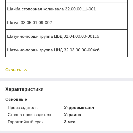
Шайба стопорная коленвала 32.00.00.11-001
Шатун 33.05.01.09-002
Шатунно-поршн группа ЦВД 32.04.00.00-001сб
Шатунно-поршн группа ЦНД 32.03.00.00-004сб
Скрыть
Характеристики
Основные
Производитель
Укрросметалл
Страна производитель
Украина
Гарантийный срок
3 мес