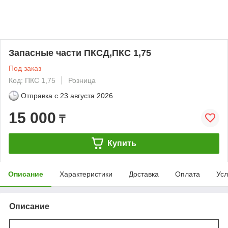
Запасные части ПКСД,ПКС 1,75
Под заказ
Код: ПКС 1,75
Розница
Отправка с
23 августа 2026
15 000
₸
Купить
Описание
Характеристики
Доставка
Оплата
Усл
Описание