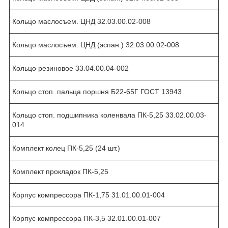
Кольцо маслосъем. ЦНД 32.03.00.02-008
Кольцо маслосъем. ЦНД (эспан.) 32.03.00.02-008
Кольцо резиновое 33.04.00.04-002
Кольцо стоп. пальца поршня Б22-65Г ГОСТ 13943
Кольцо стоп. подшипника коленвала ПК-5,25 33.02.00.03-
014
Комплект колец ПК-5,25 (24 шт.)
Комплект прокладок ПК-5,25
Корпус компрессора ПК-1,75 31.01.00.01-004
Корпус компрессора ПК-3,5 32.01.00.01-007