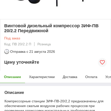
Винтовой дизельный компрессор ЗИФ-ПВ
20/2.2 Передвижной
Под заказ
Код: ПВ 20/2.2 П
Розница
Отправка с
21 августа 2026
Цену уточняйте
Описание
Характеристики
Доставка
Оплата
Усл
Описание
Компрессорные станции ЗИФ-ПВ-20/2,2 предназначены для
обеспечения сжатым воздухом рабочих процессов при
проведении опрессовки магистральных трубопроводов,