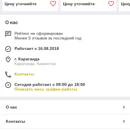
Цену уточняйте
Цену уточняйте
Цен
О нас
Рейтинг не сформирован
Менее 5 отзывов за последний год
Работает с 16.08.2018
г. Караганда
Караганда, Казахстан
Контакты
Сегодня работает с 09:00 до 18:00
Показать весь график работы
О нас
Контакты