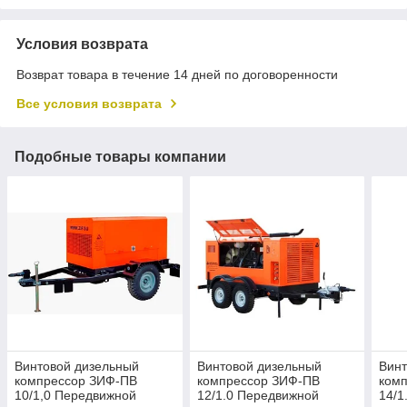
Условия возврата
Возврат товара в течение 14 дней по договоренности
Все условия возврата
Подобные товары компании
Винтовой дизельный
Винтовой дизельный
Винт
компрессор ЗИФ-ПВ
компрессор ЗИФ-ПВ
ком
10/1,0 Передвижной
12/1.0 Передвижной
14/1