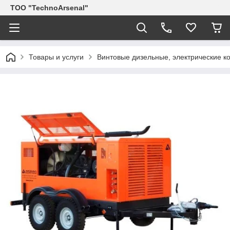
ТОО "TechnoArsenal"
Товары и услуги
Винтовые дизельные, электрические 