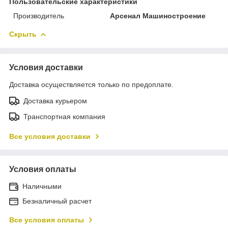
Пользовательские характеристики
Производитель
Арсенал Машиностроение
Скрыть
Условия доставки
Доставка осуществляется только по предоплате.
Доставка курьером
Транспортная компания
Все условия доставки
Условия оплаты
Наличными
Безналичный расчет
Все условия оплаты