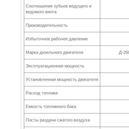
Соотношение зубьев ведущего и
ведомого винта
Производительность
Избыточное рабочее давление
Марка дизельного двигателя
Д-26
Эксплуатационная мощность
Установленная мощность двигателя
Расход топлива
Емкость топливного бака
Посты раздачи сжатого воздуха