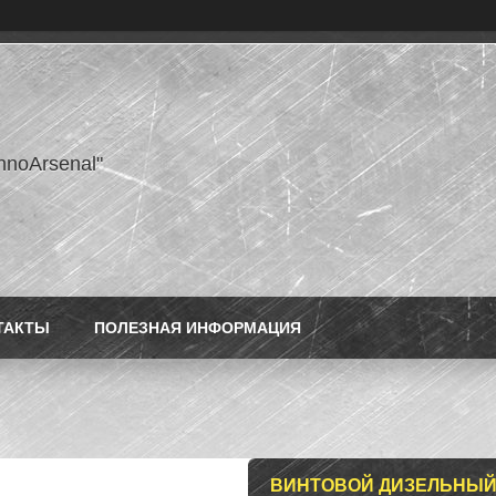
hnoArsenal"
ТАКТЫ
ПОЛЕЗНАЯ ИНФОРМАЦИЯ
ВИНТОВОЙ ДИЗЕЛЬНЫЙ 