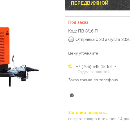
ПЕРЕДВИЖНОЙ
Под заказ
Код:
ПВ 8/16 П
Отправка с 20 августа 202
Цену уточняйте
+7 (705) 548-15-58
Отдел запчастей
Заказ только по телефону
возврат товара в течение 14 дн