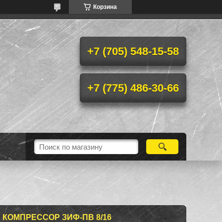
Корзина
+7 (705) 548-15-58
+7 (775) 486-30-66
КОМПРЕССОР ЗИФ-ПВ 8/16