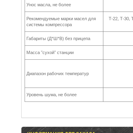
Унос масла, не более
Рекомендуемые марки масел для
Т-22, Т-30,
системы компрессора
Габариты (Д*Ш*В) без прицепа
Масса "сухой" станции
Диапазон рабочих температур
Уровень шума, не более