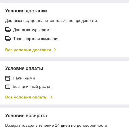
Условия доставки
Доставка осуществляется только по предоплате.
Доставка курьером
Транспортная компания
Все условия доставки
Условия оплаты
Наличными
Безналичный расчет
Все условия оплаты
Условия возврата
Возврат товара в течение 14 дней по договоренности