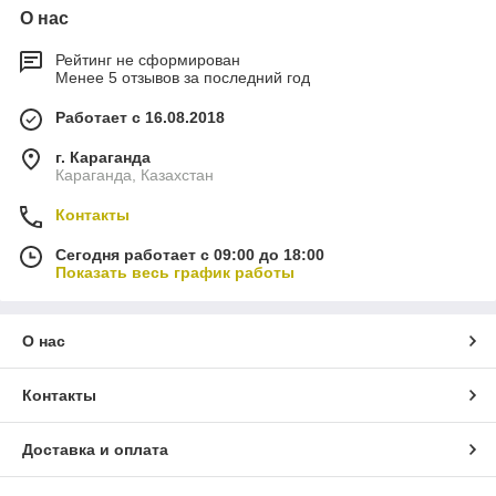
О нас
Рейтинг не сформирован
Менее 5 отзывов за последний год
Работает с 16.08.2018
г. Караганда
Караганда, Казахстан
Контакты
Сегодня работает с 09:00 до 18:00
Показать весь график работы
О нас
Контакты
Доставка и оплата