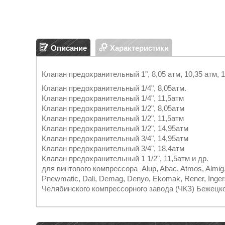
Описание
Характеристики
Клапан предохранительный 1", 8,05 атм, 10,35 атм, 11
Клапан предохранительный 1/4", 8,05атм.
Клапан предохранительный 1/4", 11,5атм
Клапан предохранительный 1/2", 8,05атм
Клапан предохранительный 1/2", 11,5атм
Клапан предохранительный 1/2", 14,95атм
Клапан предохранительный 3/4", 14,95атм
Клапан предохранительный 3/4", 18,4атм
Клапан предохранительный 1 1/2", 11,5атм и др.
для винтового компрессора Alup, Abac, Atmos, Almig
Pnewmatic, Dali, Demag, Denyo, Ekomak, Rener, Ingers
Челябинского компрессорного завода (ЧКЗ) Бежецк