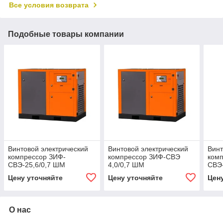
Все условия возврата
Подобные товары компании
Винтовой электрический
Винтовой электрический
Винт
компрессор ЗИФ-
компрессор ЗИФ-СВЭ
ком
СВЭ-25,6/0,7 ШМ
4,0/0,7 ШМ
СВЭ-
Цену уточняйте
Цену уточняйте
Цен
О нас