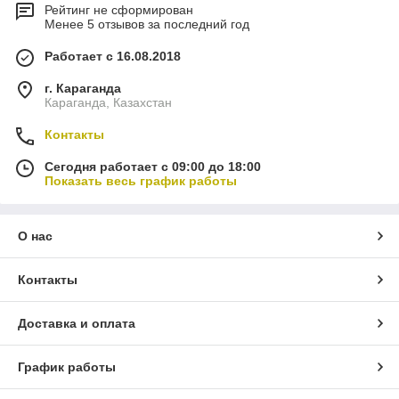
Рейтинг не сформирован
Менее 5 отзывов за последний год
Работает с 16.08.2018
г. Караганда
Караганда, Казахстан
Контакты
Сегодня работает с 09:00 до 18:00
Показать весь график работы
О нас
Контакты
Доставка и оплата
График работы