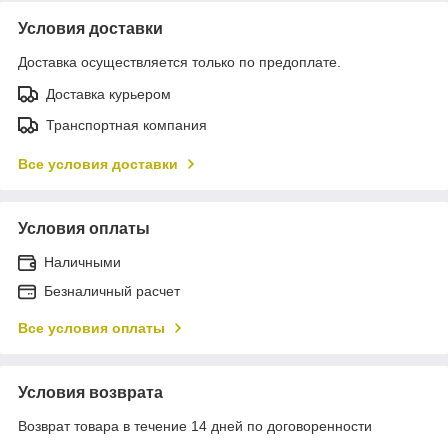
Условия доставки
Доставка осуществляется только по предоплате.
Доставка курьером
Транспортная компания
Все условия доставки
Условия оплаты
Наличными
Безналичный расчет
Все условия оплаты
Условия возврата
Возврат товара в течение 14 дней по договоренности