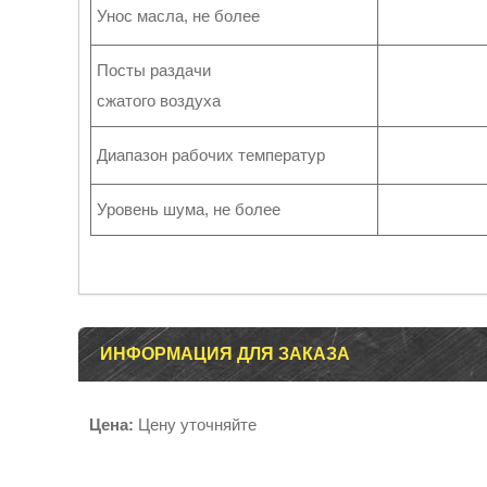
Унос масла, не более
Посты раздачи
сжатого воздуха
Диапазон рабочих температур
Уровень шума, не более
ИНФОРМАЦИЯ ДЛЯ ЗАКАЗА
Цена:
Цену уточняйте