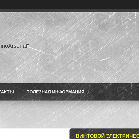
hnoArsenal"
ТАКТЫ
ПОЛЕЗНАЯ ИНФОРМАЦИЯ
ВИНТОВОЙ ЭЛЕКТРИЧЕСК