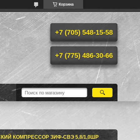
Корзина
+7 (705) 548-15-58
+7 (775) 486-30-66
ИЙ КОМПРЕССОР ЗИФ-СВЭ 5,8/1,0ШР