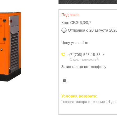
Под заказ
Код:
СВЭ 6,3/0,7
Отправка с 20 августа 202
Цену уточняйте
+7 (705) 548-15-58
Отдел запчастей
Заказ только по телефону
возврат товара в течение 14 дн