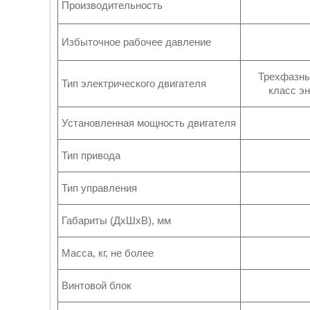
Производительность
Избыточное рабочее давление
Трехфазный
Тип электрического двигателя
класс эн
Установленная мощность двигателя
Тип привода
Тип управления
Габариты (ДхШхВ), мм
Масса, кг, не более
Винтовой блок