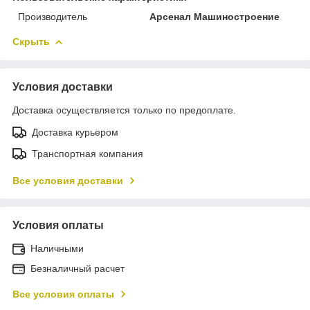
Производитель
Арсенал Машиностроение
Скрыть
Условия доставки
Доставка осуществляется только по предоплате.
Доставка курьером
Транспортная компания
Все условия доставки
Условия оплаты
Наличными
Безналичный расчет
Все условия оплаты