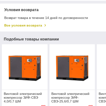
Условия возврата
Возврат товара в течение 14 дней по договоренности
Все условия возврата
Подобные товары компании
Винтовой электрический
Винтовой электрический
Винт
компрессор ЗИФ-СВЭ
компрессор ЗИФ-
ком
4,0/0,7 ШМ
СВЭ-25,6/0,7 ШМ
СВЭ-