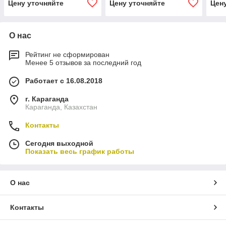
Цену уточняйте
Цену уточняйте
Цен
О нас
Рейтинг не сформирован
Менее 5 отзывов за последний год
Работает с 16.08.2018
г. Караганда
Караганда, Казахстан
Контакты
Сегодня выходной
Показать весь график работы
О нас
Контакты