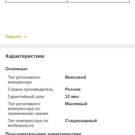
Скрыть
Характеристики
Основные
Тип ротативного
Винтовой
компресора
Страна производитель
Россия
Гарантийный срок
12 мес
Тип ротативного
Масляный
компрессора по
применению смазки
Тип компрессора по
Стационарный
мобильности
Пользовательские характеристики