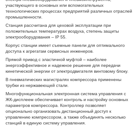
участвующего в основных или вспомогательных
технологических процессах предприятий различных отраслей
промышленности.
Станция рассчитана для цеховой эксплуатации при
положительных температурах воздуха, степень защиты
электрооборудования – IP 55.
Корпус станции имеет съемные панели для оптимального
доступа к агрегатам сервисных инженеров.
Прямой привод с эластичной муфтой – наиболее
энергоэффективное и надежное решение для передачи
кинетической энергии от электродвигателя винтовому блоку.
В пневматических магистралях компрессора применены
трубки из нержавеющей стали.
Многофункциональная электронная система управления с
ЖК-дисплеем обеспечивает контроль и настройку основных
параметров компрессора. Контроллер позволяет
опционально организовать дистанционный доступ к
управлению компрессором, а также объединять несколько
станций в единую систему управления.