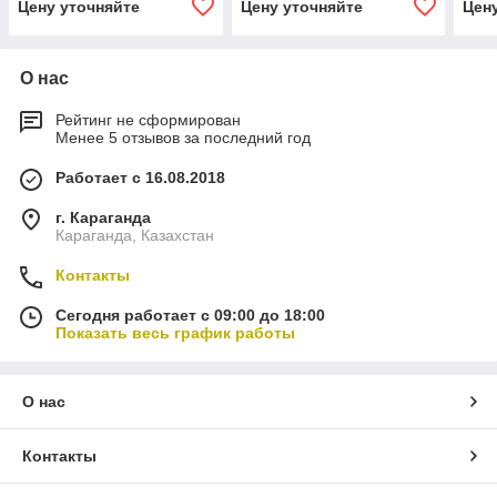
Цену уточняйте
Цену уточняйте
Цен
О нас
Рейтинг не сформирован
Менее 5 отзывов за последний год
Работает с 16.08.2018
г. Караганда
Караганда, Казахстан
Контакты
Сегодня работает с 09:00 до 18:00
Показать весь график работы
О нас
Контакты