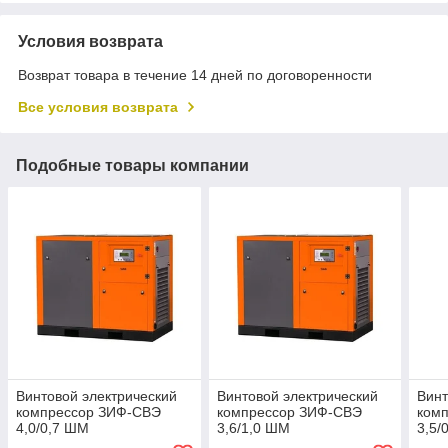
Условия возврата
Возврат товара в течение 14 дней по договоренности
Все условия возврата
Подобные товары компании
Винтовой электрический
Винтовой электрический
Винт
компрессор ЗИФ-СВЭ
компрессор ЗИФ-СВЭ
ком
4,0/0,7 ШМ
3,6/1,0 ШМ
3,5/