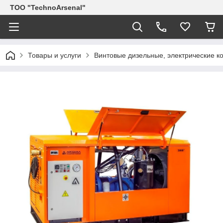
ТОО "TechnoArsenal"
Товары и услуги
Винтовые дизельные, электрические 