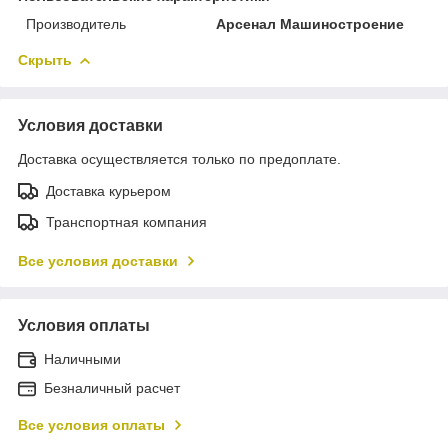
Производитель
Арсенал Машиностроение
Скрыть
Условия доставки
Доставка осуществляется только по предоплате.
Доставка курьером
Транспортная компания
Все условия доставки
Условия оплаты
Наличными
Безналичный расчет
Все условия оплаты