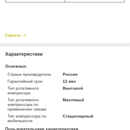
Скрыть
Характеристики
Основные
Страна производитель
Россия
Гарантийный срок
12 мес
Тип ротативного
Винтовой
компресора
Тип ротативного
Масляный
компрессора по
применению смазки
Тип компрессора по
Стационарный
мобильности
Пользовательские характеристики