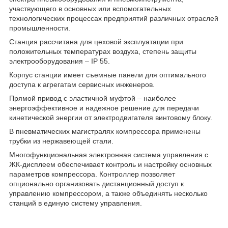
участвующего в основных или вспомогательных
технологических процессах предприятий различных отраслей
промышленности.
Станция рассчитана для цеховой эксплуатации при
положительных температурах воздуха, степень защиты
электрооборудования – IP 55.
Корпус станции имеет съемные панели для оптимального
доступа к агрегатам сервисных инженеров.
Прямой привод с эластичной муфтой – наиболее
энергоэффективное и надежное решение для передачи
кинетической энергии от электродвигателя винтовому блоку.
В пневматических магистралях компрессора применены
трубки из нержавеющей стали.
Многофункциональная электронная система управления с
ЖК-дисплеем обеспечивает контроль и настройку основных
параметров компрессора. Контроллер позволяет
опционально организовать дистанционный доступ к
управлению компрессором, а также объединять несколько
станций в единую систему управления.