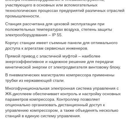
участвующего в основных или вспомогательных
технологических процессах предприятий различных отраслей
промышленности.
Станция рассчитана для цеховой эксплуатации при
положительных температурах воздуха, степень защиты
электрооборудования – IP 55.
Корпус станции имеет съемные панели для оптимального
доступа к агрегатам сервисных инженеров.
Прямой привод с эластичной муфтой – наиболее
энергоэффективное и надежное решение для передачи
кинетической энергии от электродвигателя винтовому блоку.
В пневматических магистралях компрессора применены
трубки из нержавеющей стали.
Многофункциональная электронная система управления с
ЖК-дисплеем обеспечивает контроль и настройку основных
параметров компрессора. Контроллер позволяет
опционально организовать дистанционный доступ к
управлению компрессором, а также объединять несколько
станций в единую систему управления.