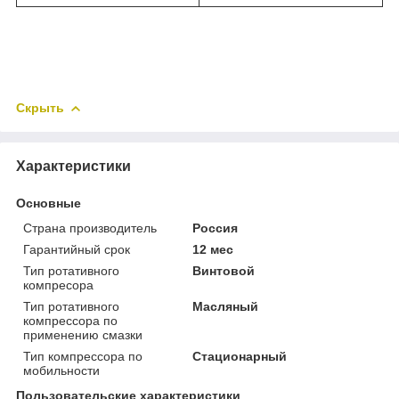
Скрыть
Характеристики
Основные
Страна производитель
Россия
Гарантийный срок
12 мес
Тип ротативного
Винтовой
компресора
Тип ротативного
Масляный
компрессора по
применению смазки
Тип компрессора по
Стационарный
мобильности
Пользовательские характеристики