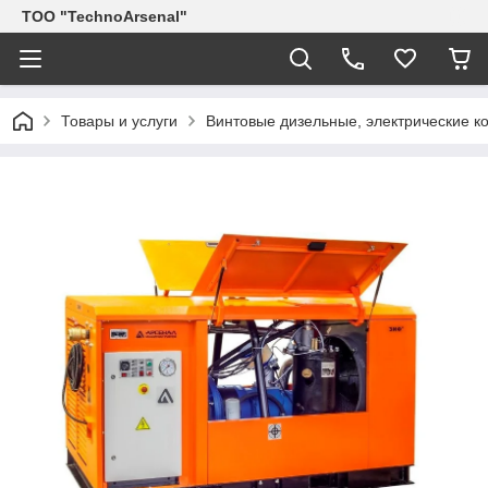
ТОО "TechnoArsenal"
Товары и услуги
Винтовые дизельные, электрические 