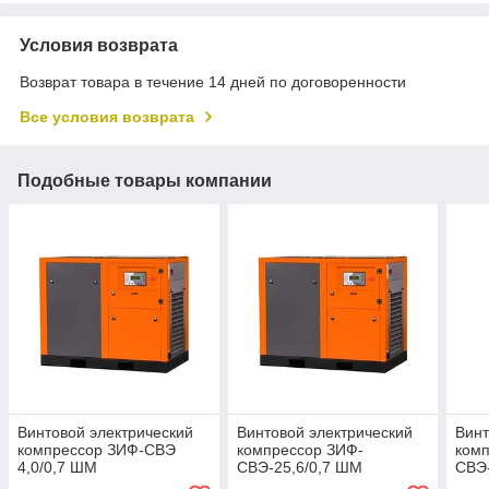
Условия возврата
Возврат товара в течение 14 дней по договоренности
Все условия возврата
Подобные товары компании
Винтовой электрический
Винтовой электрический
Винт
компрессор ЗИФ-СВЭ
компрессор ЗИФ-
ком
4,0/0,7 ШМ
СВЭ-25,6/0,7 ШМ
СВЭ-