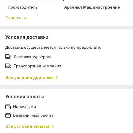
Производитель
Арсенал Машиностроение
Скрыть
Условия доставки
Доставка осуществляется только по предоплате.
Доставка курьером
Транспортная компания
Все условия доставки
Условия оплаты
Наличными
Безналичный расчет
Все условия оплаты