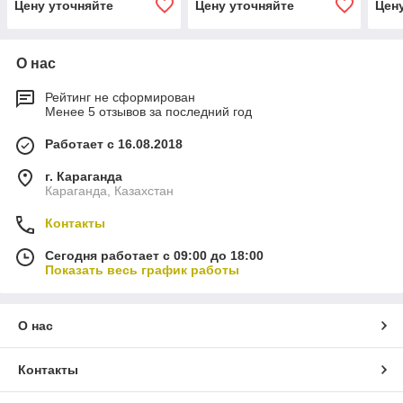
Цену уточняйте
Цену уточняйте
Цен
О нас
Рейтинг не сформирован
Менее 5 отзывов за последний год
Работает с 16.08.2018
г. Караганда
Караганда, Казахстан
Контакты
Сегодня работает с 09:00 до 18:00
Показать весь график работы
О нас
Контакты