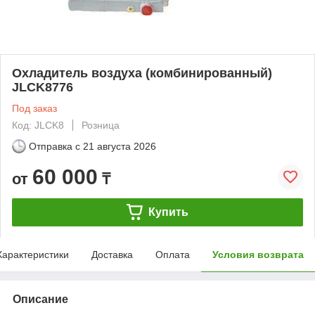
Охладитель воздуха (комбинированный)
JLCK8776
Под заказ
Код: JLCK8
Розница
Отправка с
21 августа 2026
60 000
от
₸
Купить
Характеристики
Доставка
Оплата
Условия возврата
Описание