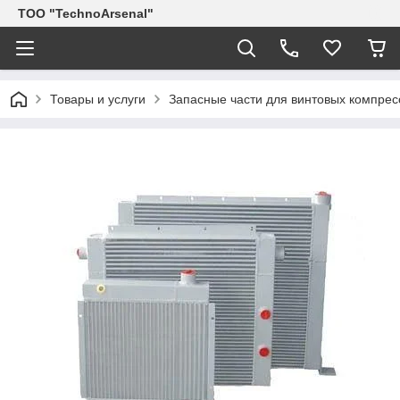
ТОО "TechnoArsenal"
Товары и услуги
Запасные части для винтовых компрес