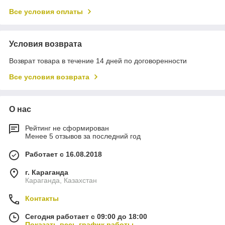
Все условия оплаты
Условия возврата
Возврат товара в течение 14 дней по договоренности
Все условия возврата
О нас
Рейтинг не сформирован
Менее 5 отзывов за последний год
Работает с 16.08.2018
г. Караганда
Караганда, Казахстан
Контакты
Сегодня работает с 09:00 до 18:00
Показать весь график работы