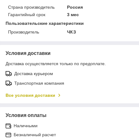
Страна производитель
Россия
Гарантийный срок
3 мес
Пользовательские характеристики
Производитель
ЧКЗ
Условия доставки
Доставка осуществляется только по предоплате.
Доставка курьером
Транспортная компания
Все условия доставки
Условия оплаты
Наличными
Безналичный расчет