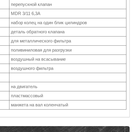
перепускной клапан
MDR 3/11 6,3А
набор колец на один блик цилиндров
деталь обратного клапана
для металлического фильтра
поливиниловая для разгрузки
воздушный на всасывание
воздушного фильтра
на двигатель
пластмассовый
манжета на вал коленчатый