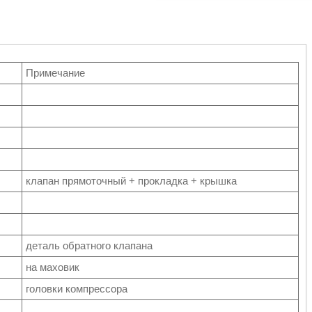
Примечание
клапан прямоточный + прокладка + крышка
деталь обратного клапана
на маховик
головки компрессора