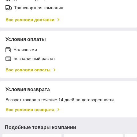
Транспортная компания
Все условия доставки
Условия оплаты
Наличными
Безналичный расчет
Все условия оплаты
Условия возврата
Возврат товара в течение 14 дней по договоренности
Все условия возврата
Подобные товары компании