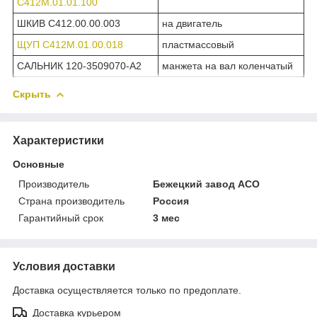
С412М.01.01.100
ШКИВ С412.00.00.003
на двигатель
ЩУП С412М.01.00.018
пластмассовый
САЛЬНИК 120-3509070-А2
манжета на вал коленчатый
Скрыть
Характеристики
Основные
Производитель
Бежецкий завод АСО
Страна производитель
Россия
Гарантийный срок
3 мес
Условия доставки
Доставка осуществляется только по предоплате.
Доставка курьером