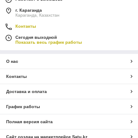
г. Караганда
Караганда, Казахстан
Контакты
Сегодня выходной
Показать весь график работы
О нас
Контакты
Доставка и оплата
График работы
Полная версия сайта
Сайт создан на маркетплейсе
Satu.kz