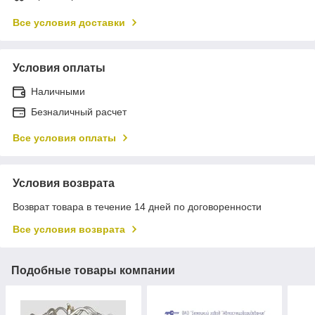
Все условия доставки
Условия оплаты
Наличными
Безналичный расчет
Все условия оплаты
Условия возврата
Возврат товара в течение 14 дней по договоренности
Все условия возврата
Подобные товары компании