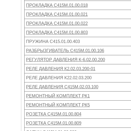
ПРОКЛАДКА С415М.01.00.018
ПРОКЛАДКА С415М.01.00.021
ПРОКЛАДКА С415М.01.00.022
ПРОКЛАДКА С415М.01.00.803
ПРУЖИНА С415.01.00.403
РАЗБРЫЗГИВАТЕЛЬ С415М.01.00.106
РЕГУЛЯТОР ДАВЛЕНИЯ К-6.02.00.200
РЕЛЕ ДАВЛЕНИЯ К2.02.03.200-01
РЕЛЕ ДАВЛЕНИЯ К22.02.03.200
РЕЛЕ ДАВЛЕНИЯ С415М.02.03.100
РЕМОНТНЫЙ КОМПЛЕКТ РК1
РЕМОНТНЫЙ КОМПЛЕКТ РК5
РОЗЕТКА С415М.01.00.804
РОЗЕТКА С415М.01.00.809