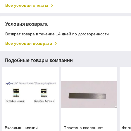
Все условия оплаты
Условия возврата
Возврат товара в течение 14 дней по договоренности
Все условия возврата
Подобные товары компании
Вкладыш нижний
Пластина клапанная
Филь