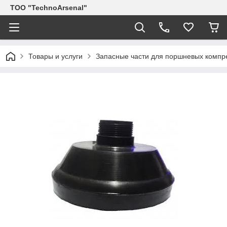
ТОО "TechnoArsenal"
Товары и услуги
Запасные части для поршневых компр