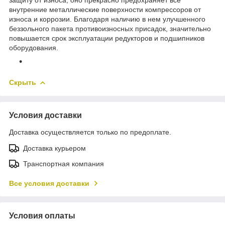
внутренние металлические поверхности компрессоров от
износа и коррозии. Благодаря наличию в нем улучшенного
беззольного пакета противоизносных присадок, значительно
повышается срок эксплуатации редукторов и подшипников
оборудования.
Скрыть
Условия доставки
Доставка осуществляется только по предоплате.
Доставка курьером
Транспортная компания
Все условия доставки
Условия оплаты