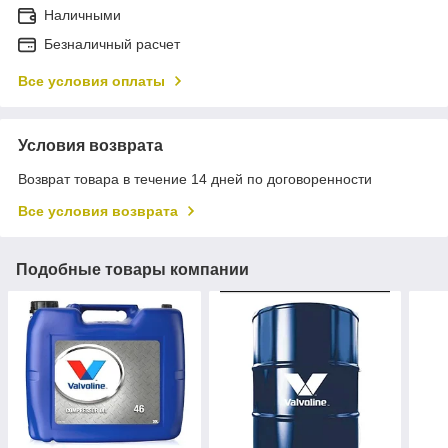
Наличными
Безналичный расчет
Все условия оплаты
Условия возврата
Возврат товара в течение 14 дней по договоренности
Все условия возврата
Подобные товары компании