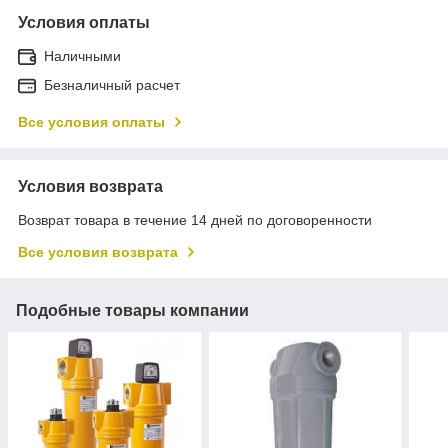
Условия оплаты
Наличными
Безналичный расчет
Все условия оплаты
Условия возврата
Возврат товара в течение 14 дней по договоренности
Все условия возврата
Подобные товары компании