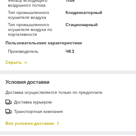
Фильтр исходящего
True
воздушного потока
Тип промышленного
Конденсаторный
осушителя воздуха
Тип промышленного
Стационарный
осушителя воздуха по
портативности
Пользовательские характеристики
Производитель
ЧКЗ
Скрыть
Условия доставки
Доставка осуществляется только по предоплате.
Доставка курьером
Транспортная компания
Все условия доставки