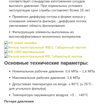
соответствует стандартам изготовления сосудов
высокого давления. При нормальных условиях
эксплуатации срок службы составляет более 15 лет.
Применен диффузор потока в форме конуса у
основания элемента фильтра - диффузия потока
увеличивает область фильтрования.
Фильтрующие элементы выполнены из
высокоэффективных волоконных материалов.
Основные технические параметры:
Номинальное рабочее давление: 0,6 МПа ~ 1,6 МПа
Максимальное рабочее давление: 1,6 МПа
Допустимая температура на входе: ≤ 80°С (≤ 25°С -
для угольного фильтра)
Температура окружающего воздуха: +3 ... +40°С
Потери давления
: