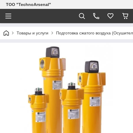
ТОО "TechnoArsenal"
Товары и услуги
Подготовка сжатого воздуха (Осушите