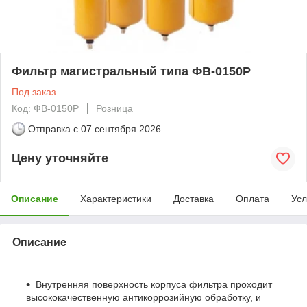
Фильтр магистральный типа ФВ-0150P
Под заказ
Код: ФВ-0150P
Розница
Отправка с
07 сентября 2026
Цену уточняйте
Описание
Характеристики
Доставка
Оплата
Усл
Описание
Внутренняя поверхность корпуса фильтра проходит
высококачественную антикоррозийную обработку, и