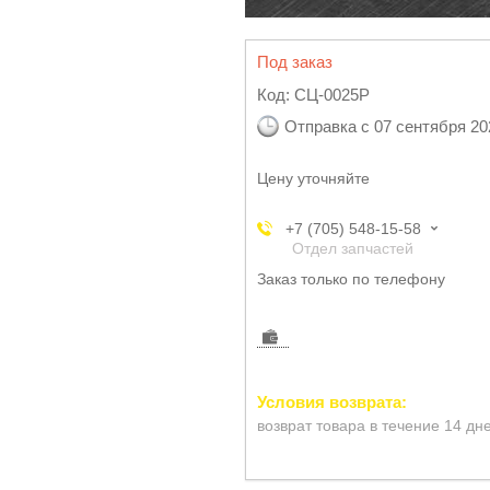
Под заказ
Код:
СЦ-0025Р
Отправка с 07 сентября 20
Цену уточняйте
+7 (705) 548-15-58
Отдел запчастей
Заказ только по телефону
возврат товара в течение 14 дн