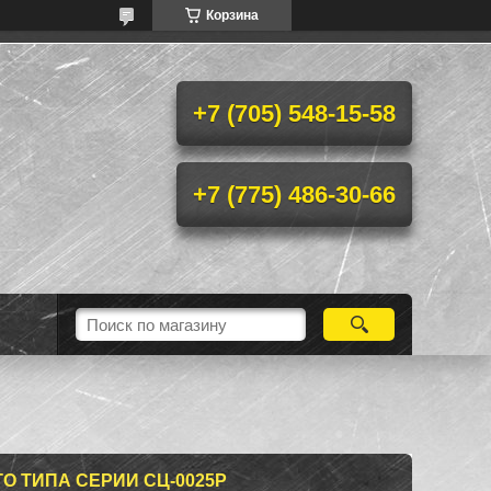
Корзина
+7 (705) 548-15-58
+7 (775) 486-30-66
О ТИПА СЕРИИ СЦ-0025Р