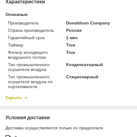
Характеристики
Основные
Производитель
Donaldson Company
Страна производитель
Россия
Гарантийный срок
1 мес
Таймер
True
Фильтр исходящего
True
воздушного потока
Тип промышленного
Конденсаторный
осушителя воздуха
Тип промышленного
Стационарный
осушителя воздуха по
портативности
Скрыть
Условия доставки
Доставка осуществляется только по предоплате.