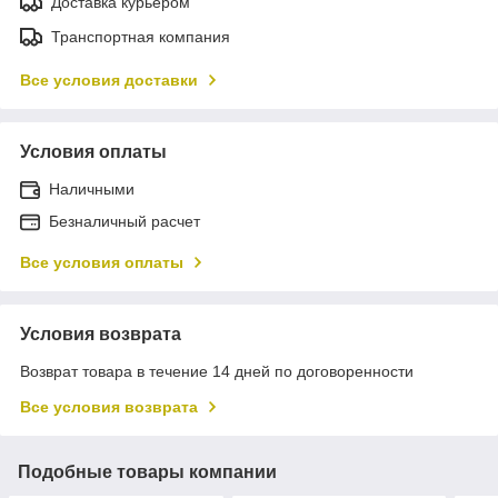
Доставка курьером
Транспортная компания
Все условия доставки
Условия оплаты
Наличными
Безналичный расчет
Все условия оплаты
Условия возврата
Возврат товара в течение 14 дней по договоренности
Все условия возврата
Подобные товары компании