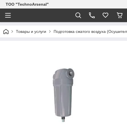
ТОО "TechnoArsenal"
Товары и услуги
Подготовка сжатого воздуха (Осушите