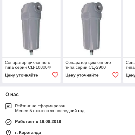
Сепаратор циклонного
Сепаратор циклонного
Сепа
типа серии СЦ-10800Ф
типа серии СЦ-2900
типа
Цену уточняйте
Цену уточняйте
Цен
О нас
Рейтинг не сформирован
Менее 5 отзывов за последний год
Работает с 16.08.2018
г. Караганда