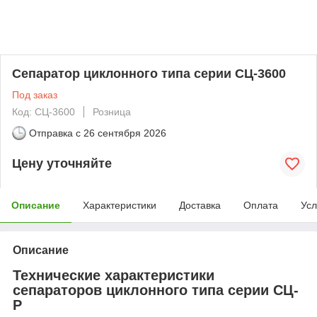
Сепаратор циклонного типа серии СЦ-3600
Под заказ
Код: СЦ-3600
Розница
Отправка с
26 сентября 2026
Цену уточняйте
Описание
Характеристики
Доставка
Оплата
Усл
Описание
Технические характеристики
сепараторов циклонного типа серии СЦ-
Р